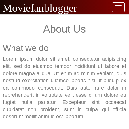
About Us
What we do
Lorem ipsum dolor sit amet, consectetur adipisicing
elit, sed do eiusmod tempor incididunt ut labore et
dolore magna aliqua. Ut enim ad minim veniam, quis
nostrud exercitation ullamco laboris nisi ut aliquip ex
ea commodo consequat. Duis aute irure dolor in
reprehenderit in voluptate velit esse cillum dolore eu
fugiat nulla pariatur. Excepteur sint occaecat
cupidatat non proident, sunt in culpa qui officia
deserunt mollit anim id est laborum.