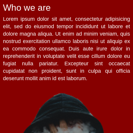
Who we are
Lorem ipsum dolor sit amet, consectetur adipisicing
elit, sed do eiusmod tempor incididunt ut labore et
dolore magna aliqua. Ut enim ad minim veniam, quis
nostrud exercitation ullamco laboris nisi ut aliquip ex
ea commodo consequat. Duis aute irure dolor in
reprehenderit in voluptate velit esse cillum dolore eu
fugiat nulla pariatur. Excepteur sint occaecat
cupidatat non proident, sunt in culpa qui officia
deserunt mollit anim id est laborum.